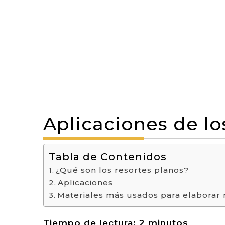
Aplicaciones de lo
Tabla de Contenidos
¿Qué son los resortes planos?
Aplicaciones
Materiales más usados para elaborar 
Tiempo de lectura:
2
minutos