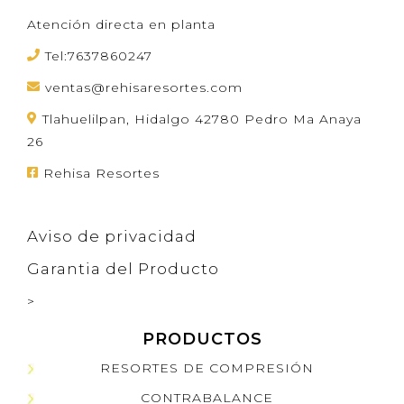
Atención directa en planta
Tel:7637860247
ventas@rehisaresortes.com
Tlahuelilpan, Hidalgo 42780 Pedro Ma Anaya
26
Rehisa Resortes
Aviso de privacidad
Garantia del Producto
>
PRODUCTOS
RESORTES DE COMPRESIÓN
CONTRABALANCE