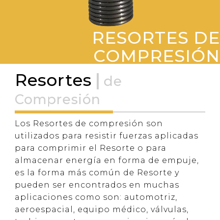
RESORTES DE
COMPRESIÓN
Resortes
de
Compresión
Los Resortes de compresión son
utilizados para resistir fuerzas aplicadas
para comprimir el Resorte o para
almacenar energía en forma de empuje,
es la forma más común de Resorte y
pueden ser encontrados en muchas
aplicaciones como son: automotriz,
aeroespacial, equipo médico, válvulas,