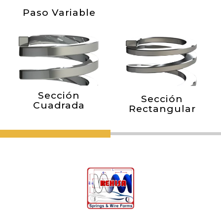
Paso Variable
Sección
Sección
Cuadrada
Rectangular