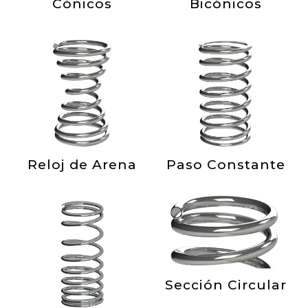
Cónicos
Bicónicos
Reloj de Arena
Paso Constante
Sección Circular