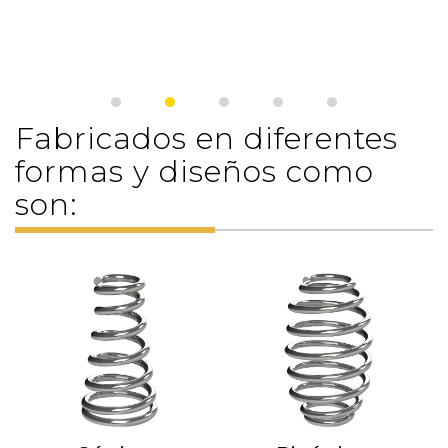
Fabricados en diferentes
formas y diseños como
son: