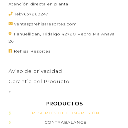
Atención directa en planta
Tel:7637860247
ventas@rehisaresortes.com
Tlahuelilpan, Hidalgo 42780 Pedro Ma Anaya
26
Rehisa Resortes
Aviso de privacidad
Garantia del Producto
>
PRODUCTOS
RESORTES DE COMPRESIÓN
CONTRABALANCE