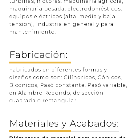
turbinas, motores, maquinaria agrícola,
maquinaria pesada, electrodomésticos,
equipos eléctricos (alta, media y baja
tension), industria en general y para
mantenimiento.
Fabricación:
Fabricados en diferentes formas y
diseños como son: Cilíndricos, Cónicos,
Biconicos, Pasó constante, Pasó variable,
en Alambre Redondo, de sección
cuadrada o rectangular.
Materiales y Acabados: