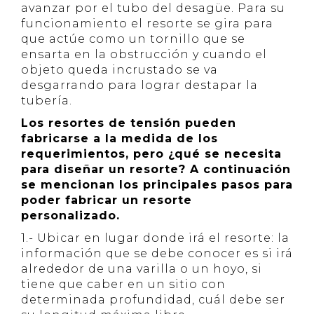
avanzar por el tubo del desagüe. Para su
funcionamiento el resorte se gira para
que actúe como un tornillo que se
ensarta en la obstrucción y cuando el
objeto queda incrustado se va
desgarrando para lograr destapar la
tubería.
Los resortes de tensión pueden
fabricarse a la medida de los
requerimientos, pero ¿qué se necesita
para diseñar un resorte? A continuación
se mencionan los principales pasos para
poder fabricar un resorte
personalizado.
1.- Ubicar en lugar donde irá el resorte: la
información que se debe conocer es si irá
alrededor de una varilla o un hoyo, si
tiene que caber en un sitio con
determinada profundidad, cuál debe ser