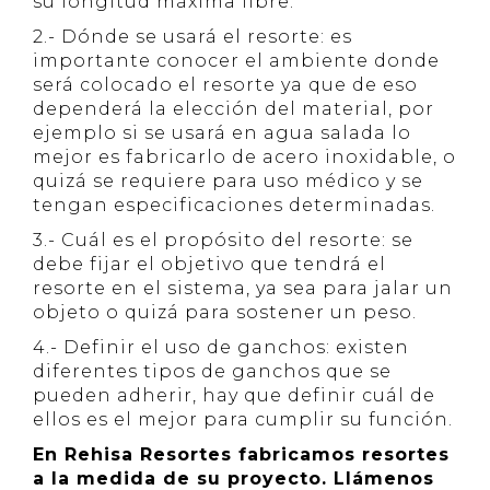
su longitud máxima libre.
2.- Dónde se usará el resorte: es
importante conocer el ambiente donde
será colocado el resorte ya que de eso
dependerá la elección del material, por
ejemplo si se usará en agua salada lo
mejor es fabricarlo de acero inoxidable, o
quizá se requiere para uso médico y se
tengan especificaciones determinadas.
3.- Cuál es el propósito del resorte: se
debe fijar el objetivo que tendrá el
resorte en el sistema, ya sea para jalar un
objeto o quizá para sostener un peso.
4.- Definir el uso de ganchos: existen
diferentes tipos de ganchos que se
pueden adherir, hay que definir cuál de
ellos es el mejor para cumplir su función.
En Rehisa Resortes fabricamos resortes
a la medida de su proyecto. Llámenos