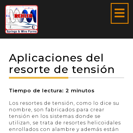
Aplicaciones del
resorte de tensión
Tiempo de lectura:
2
minutos
Los resortes de tensión, como lo dice su
nombre, son fabricados para crear
tensión en los sistemas donde se
utilizan, se trata de resortes helicoidales
enrollados con alambre y además están