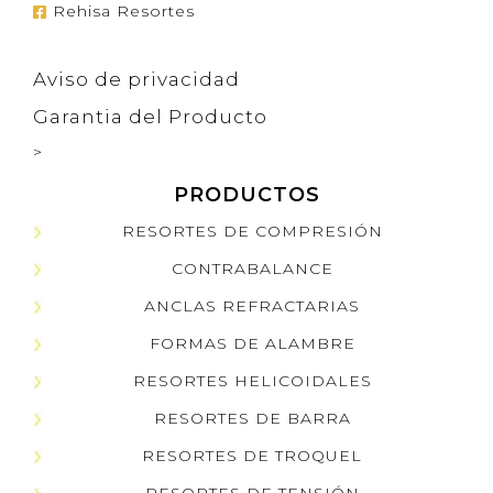
Rehisa Resortes
Aviso de privacidad
Garantia del Producto
>
PRODUCTOS
RESORTES DE COMPRESIÓN
CONTRABALANCE
ANCLAS REFRACTARIAS
FORMAS DE ALAMBRE
RESORTES HELICOIDALES
RESORTES DE BARRA
RESORTES DE TROQUEL