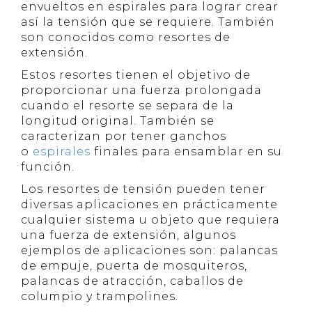
envueltos en espirales para lograr crear
así la tensión que se requiere. También
son conocidos como resortes de
extensión.
Estos resortes tienen el objetivo de
proporcionar una fuerza prolongada
cuando el resorte se separa de la
longitud original. También se
caracterizan por tener ganchos
o
espirales
finales para ensamblar en su
función.
Los resortes de tensión pueden tener
diversas aplicaciones en prácticamente
cualquier sistema u objeto que requiera
una fuerza de extensión, algunos
ejemplos de aplicaciones son: palancas
de empuje, puerta de mosquiteros,
palancas de atracción, caballos de
columpio y trampolines.