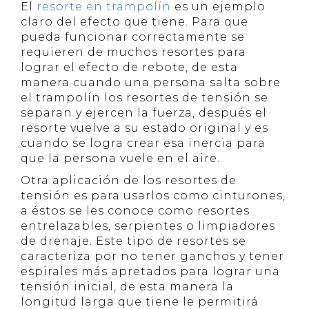
El
resorte en trampolín
es un ejemplo
claro del efecto que tiene. Para que
pueda funcionar correctamente se
requieren de muchos resortes para
lograr el efecto de rebote, de esta
manera cuando una persona salta sobre
el trampolín los resortes de tensión se
separan y ejercen la fuerza, después el
resorte vuelve a su estado original y es
cuando se logra crear esa inercia para
que la persona vuele en el aire.
Otra aplicación de los resortes de
tensión es para usarlos como cinturones,
a éstos se les conoce como resortes
entrelazables, serpientes o limpiadores
de drenaje. Este tipo de resortes se
caracteriza por no tener ganchos y tener
espirales más apretados para lograr una
tensión inicial, de esta manera la
longitud larga que tiene le permitirá