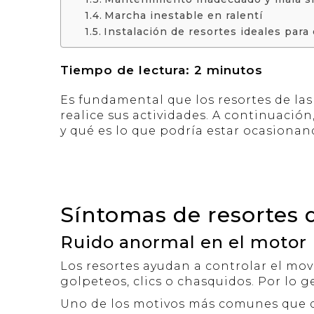
Marcha inestable en ralentí
Instalación de resortes ideales para
Tiempo de lectura:
2
minutos
Es fundamental que los resortes de las
realice sus actividades. A continuaci
y qué es lo que podría estar ocasionan
Síntomas de resortes 
Ruido anormal en el motor
Los resortes ayudan a controlar el mov
golpeteos, clics o chasquidos. Por lo g
Uno de los motivos más comunes que de