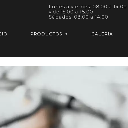
Lunes a viernes: 08:00 a 14:00
y de 15:00 a 18:00
Sábados: 08:00 a 14:00
CIO
PRODUCTOS
GALERÍA