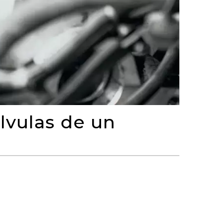
lvulas de un