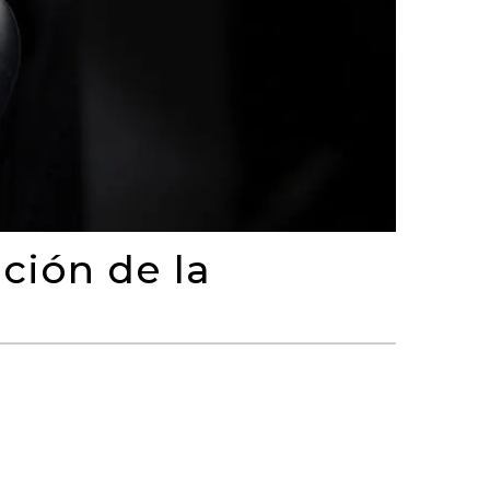
ción de la