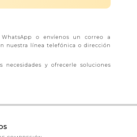
 WhatsApp o envíenos un correo a
n nuestra línea telefónica o dirección
 necesidades y ofrecerle soluciones
OS