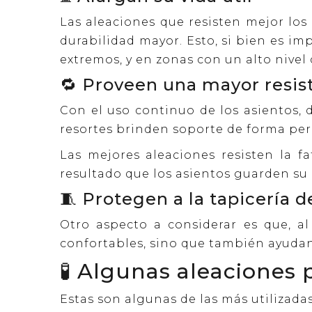
Las aleaciones que resisten mejor lo
durabilidad mayor. Esto, si bien es im
extremos, y en zonas con un alto nivel
🔁 Proveen una mayor resist
Con el uso continuo de los asientos, 
resortes brinden soporte de forma pe
Las mejores aleaciones resisten la 
resultado que los asientos guarden su
🧵 Protegen a la tapicería 
Otro aspecto a considerar es que, a
confortables, sino que también ayudan 
🧪 Algunas aleaciones 
Estas son algunas de las más utilizadas