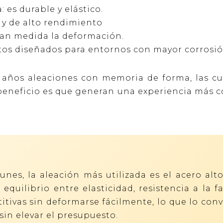
: es durable y elástico.
 y de alto rendimiento
 gran medida la deformación.
tos diseñados para entornos con mayor corrosió
 años aleaciones con memoria de forma, las cu
beneficio es que generan una experiencia más 
unes, la aleación más utilizada es el acero al
equilibrio entre elasticidad, resistencia a la f
itivas sin deformarse fácilmente, lo que lo con
 sin elevar el presupuesto.