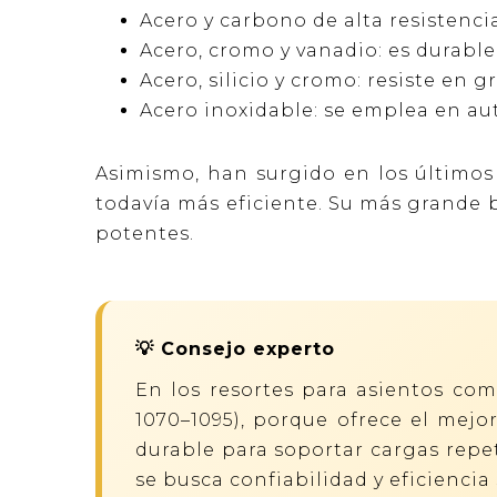
Acero y carbono de alta resistencia
Acero, cromo y vanadio: es durable
Acero, silicio y cromo: resiste en
Acero inoxidable: se emplea en au
Asimismo, han surgido en los últimos
todavía más eficiente. Su más grande 
potentes.
💡 Consejo experto
En los resortes para asientos com
1070–1095), porque ofrece el mejor 
durable para soportar cargas repet
se busca confiabilidad y eficiencia