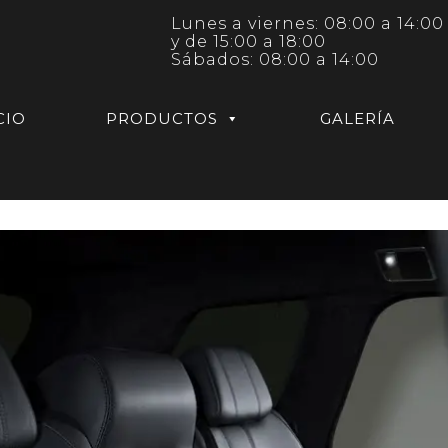
Lunes a viernes: 08:00 a 14:00
y de 15:00 a 18:00
Sábados: 08:00 a 14:00
CIO
PRODUCTOS
GALERÍA