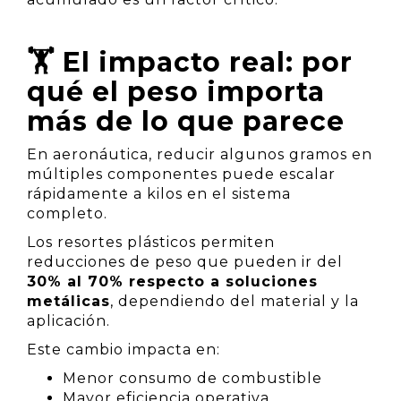
🏋️ El impacto real: por
qué el peso importa
más de lo que parece
En aeronáutica, reducir algunos gramos en
múltiples componentes puede escalar
rápidamente a kilos en el sistema
completo.
Los resortes plásticos permiten
reducciones de peso que pueden ir del
30% al 70% respecto a soluciones
metálicas
, dependiendo del material y la
aplicación.
Este cambio impacta en:
Menor consumo de combustible
Mayor eficiencia operativa