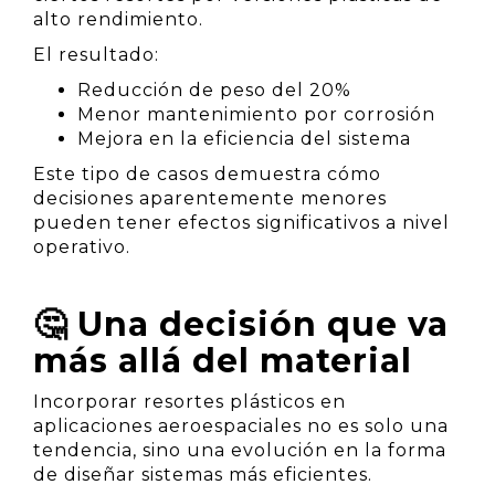
alto rendimiento.
El resultado:
Reducción de peso del 20%
Menor mantenimiento por corrosión
Mejora en la eficiencia del sistema
Este tipo de casos demuestra cómo
decisiones aparentemente menores
pueden tener efectos significativos a nivel
operativo.
🤔 Una decisión que va
más allá del material
Incorporar resortes plásticos en
aplicaciones aeroespaciales no es solo una
tendencia, sino una evolución en la forma
de diseñar sistemas más eficientes.