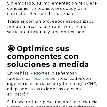
Sin embargo, su implementación requiere
conocimiento técnico, pruebas y una
correcta selección de materiales.
Trabajar con un proveedor especializado
puede marcar la diferencia entre una
solución funcional y una optimizada.
🤩 Optimice sus
componentes con
soluciones a medida
En
Rehisa Resortes
, diseñamos y
fabricamos
resortes
personalizados con
ingeniería especializada y tecnología CNC,
adaptados a las exigencias de cada
aplicación.
Si busca reducir peso, mejorar la eficiencia