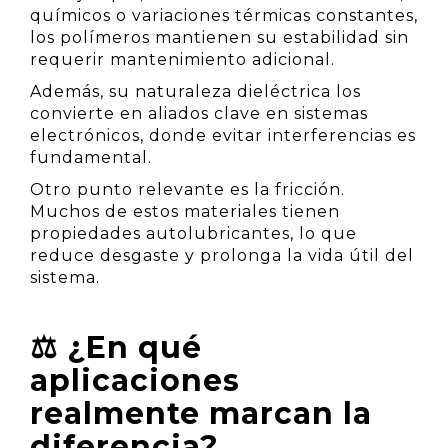
químicos o variaciones térmicas constantes,
los polímeros mantienen su estabilidad sin
requerir mantenimiento adicional.
Además, su naturaleza dieléctrica los
convierte en aliados clave en sistemas
electrónicos, donde evitar interferencias es
fundamental.
Otro punto relevante es la fricción.
Muchos de estos materiales tienen
propiedades autolubricantes, lo que
reduce desgaste y prolonga la vida útil del
sistema.
⚖️ ¿En qué
aplicaciones
realmente marcan la
diferencia?