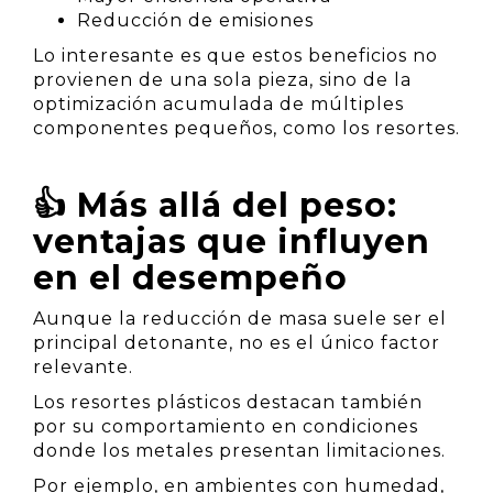
Reducción de emisiones
Lo interesante es que estos beneficios no
provienen de una sola pieza, sino de la
optimización acumulada de múltiples
componentes pequeños, como los resortes.
👍 Más allá del peso:
ventajas que influyen
en el desempeño
Aunque la reducción de masa suele ser el
principal detonante, no es el único factor
relevante.
Los resortes plásticos destacan también
por su comportamiento en condiciones
donde los metales presentan limitaciones.
Por ejemplo, en ambientes con humedad,