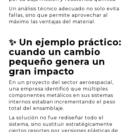
Un análisis técnico adecuado no solo evita
fallas, sino que permite aprovechar al
máximo las ventajas del material.
✨ Un ejemplo práctico:
cuando un cambio
pequeño genera un
gran impacto
En un proyecto del sector aeroespacial,
una empresa identificó que múltiples
componentes metálicos en sus sistemas
internos estaban incrementando el peso
total del ensamblaje.
La solución no fue rediseñar todo el
sistema, sino sustituir estratégicamente
ciertos resortes por versiones plásticas de