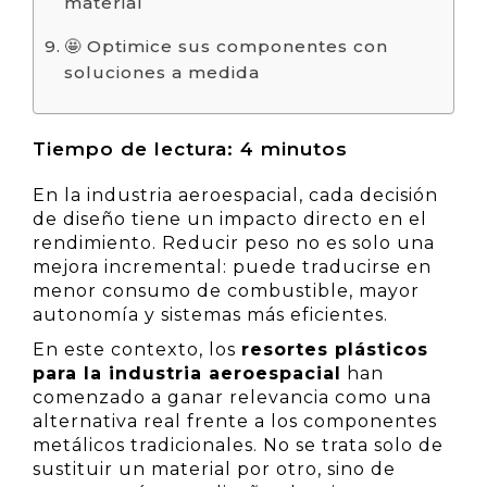
material
🤩 Optimice sus componentes con
soluciones a medida
Tiempo de lectura:
4
minutos
En la industria aeroespacial, cada decisión
de diseño tiene un impacto directo en el
rendimiento. Reducir peso no es solo una
mejora incremental: puede traducirse en
menor consumo de combustible, mayor
autonomía y sistemas más eficientes.
En este contexto, los
resortes plásticos
para la industria aeroespacial
han
comenzado a ganar relevancia como una
alternativa real frente a los componentes
metálicos tradicionales. No se trata solo de
sustituir un material por otro, sino de