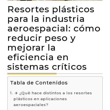
Resortes plásticos
para la industria
aeroespacial: cómo
reducir peso y
mejorar la
eficiencia en
sistemas críticos
Tabla de Contenidos
✈️ ¿Qué hace distintos a los resortes
plásticos en aplicaciones
aeroespaciales?