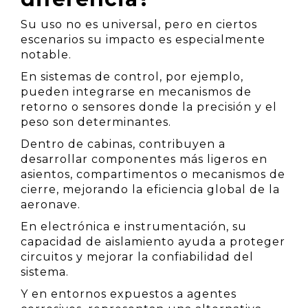
Su uso no es universal, pero en ciertos
escenarios su impacto es especialmente
notable.
En sistemas de control, por ejemplo,
pueden integrarse en mecanismos de
retorno o sensores donde la precisión y el
peso son determinantes.
Dentro de cabinas, contribuyen a
desarrollar componentes más ligeros en
asientos, compartimentos o mecanismos de
cierre, mejorando la eficiencia global de la
aeronave.
En electrónica e instrumentación, su
capacidad de aislamiento ayuda a proteger
circuitos y mejorar la confiabilidad del
sistema.
Y en entornos expuestos a agentes