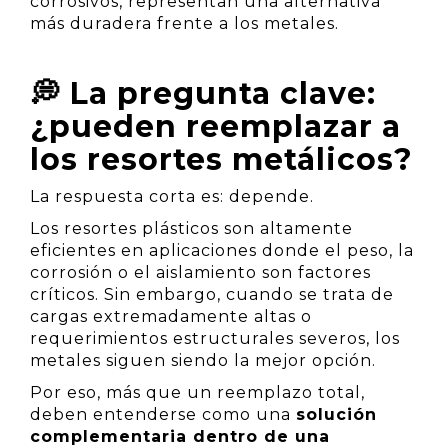
corrosivos, representan una alternativa
más duradera frente a los metales.
💭 La pregunta clave:
¿pueden reemplazar a
los resortes metálicos?
La respuesta corta es: depende.
Los resortes plásticos son altamente
eficientes en aplicaciones donde el peso, la
corrosión o el aislamiento son factores
críticos. Sin embargo, cuando se trata de
cargas extremadamente altas o
requerimientos estructurales severos, los
metales siguen siendo la mejor opción.
Por eso, más que un reemplazo total,
deben entenderse como una
solución
complementaria dentro de una