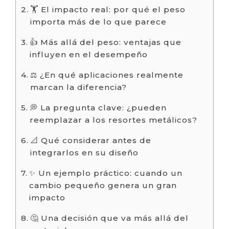
🏋️ El impacto real: por qué el peso
importa más de lo que parece
👍 Más allá del peso: ventajas que
influyen en el desempeño
⚖️ ¿En qué aplicaciones realmente
marcan la diferencia?
💭 La pregunta clave: ¿pueden
reemplazar a los resortes metálicos?
📐 Qué considerar antes de
integrarlos en su diseño
✨ Un ejemplo práctico: cuando un
cambio pequeño genera un gran
impacto
🤔 Una decisión que va más allá del