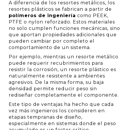
A diferencia de los resortes metálicos, los
resortes plásticos se fabrican a partir de
polímeros de ingeniería
como PEEK,
PTFE o nylon reforzado. Estos materiales
no solo cumplen funciones mecánicas, sino
que aportan propiedades adicionales que
pueden cambiar por completo el
comportamiento de un sistema.
Por ejemplo, mientras un resorte metálico
puede requerir recubrimientos para
resistir la corrosión, un resorte plástico es
naturalmente resistente a ambientes
agresivos. De la misma forma, su baja
densidad permite reducir peso sin
rediseñar completamente el componente.
Este tipo de ventajas ha hecho que cada
vez más ingenieros los consideren en
etapas tempranas de diseño,
especialmente en sistemas donde el peso
acumulado es un factor crítico.