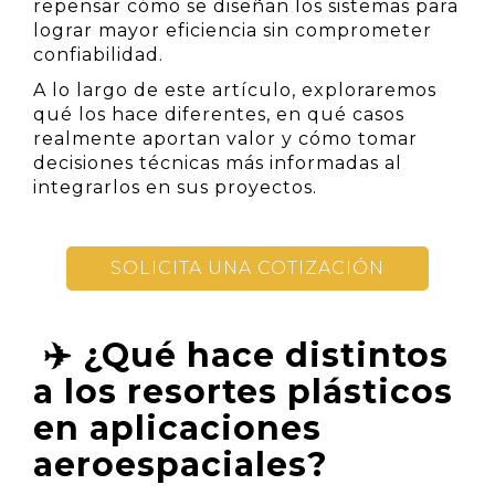
repensar cómo se diseñan los sistemas para
lograr mayor eficiencia sin comprometer
confiabilidad.
A lo largo de este artículo, exploraremos
qué los hace diferentes, en qué casos
realmente aportan valor y cómo tomar
decisiones técnicas más informadas al
integrarlos en sus proyectos.
SOLICITA UNA COTIZACIÓN
✈️ ¿Qué hace distintos
a los resortes plásticos
en aplicaciones
aeroespaciales?