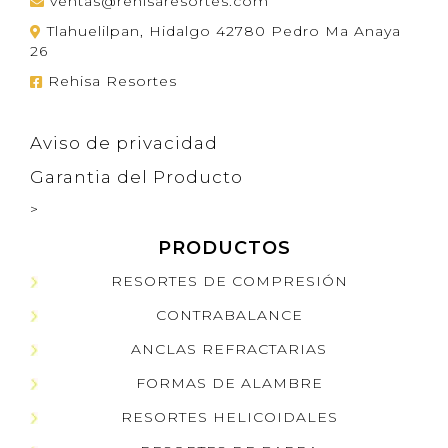
ventas@rehisaresortes.com
Tlahuelilpan, Hidalgo 42780 Pedro Ma Anaya
26
Rehisa Resortes
Aviso de privacidad
Garantia del Producto
>
PRODUCTOS
RESORTES DE COMPRESIÓN
CONTRABALANCE
ANCLAS REFRACTARIAS
FORMAS DE ALAMBRE
RESORTES HELICOIDALES