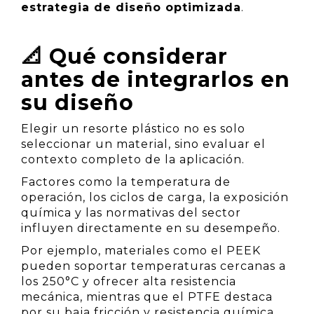
estrategia de diseño optimizada
.
📐 Qué considerar
antes de integrarlos en
su diseño
Elegir un resorte plástico no es solo
seleccionar un material, sino evaluar el
contexto completo de la aplicación.
Factores como la temperatura de
operación, los ciclos de carga, la exposición
química y las normativas del sector
influyen directamente en su desempeño.
Por ejemplo, materiales como el PEEK
pueden soportar temperaturas cercanas a
los 250°C y ofrecer alta resistencia
mecánica, mientras que el PTFE destaca
por su baja fricción y resistencia química.