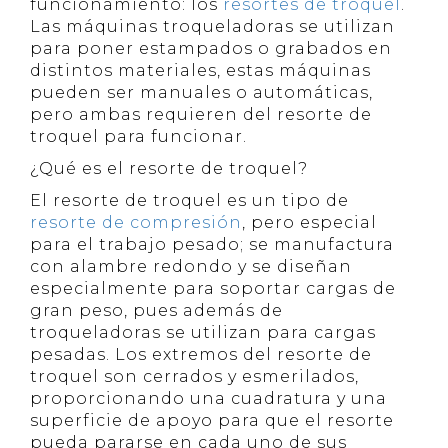
funcionamiento: los
resortes
de troquel
.
Las máquinas troqueladoras se utilizan
para poner estampados o grabados en
distintos materiales, estas máquinas
pueden ser manuales o automáticas,
pero ambas requieren del resorte de
troquel para funcionar.
¿Qué es el resorte de troquel?
El resorte de troquel es un tipo de
resorte de compresión
, pero especial
para el trabajo pesado; se manufactura
con alambre redondo y se diseñan
especialmente para soportar cargas de
gran peso, pues además de
troqueladoras se utilizan para cargas
pesadas. Los extremos del resorte de
troquel son cerrados y esmerilados,
proporcionando una cuadratura y una
superficie de apoyo para que el resorte
pueda pararse en cada uno de sus