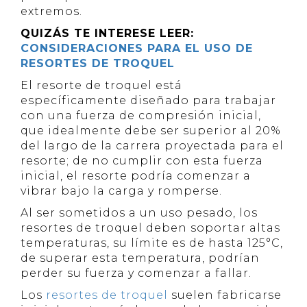
extremos.
QUIZÁS TE INTERESE LEER:
CONSIDERACIONES PARA EL USO DE
RESORTES DE TROQUEL
El resorte de troquel está
específicamente diseñado para trabajar
con una fuerza de compresión inicial,
que idealmente debe ser superior al 20%
del largo de la carrera proyectada para el
resorte; de no cumplir con esta fuerza
inicial, el resorte podría comenzar a
vibrar bajo la carga y romperse.
Al ser sometidos a un uso pesado, los
resortes de troquel deben soportar altas
temperaturas, su límite es de hasta 125°C,
de superar esta temperatura, podrían
perder su fuerza y comenzar a fallar.
Los
resortes de troquel
suelen fabricarse