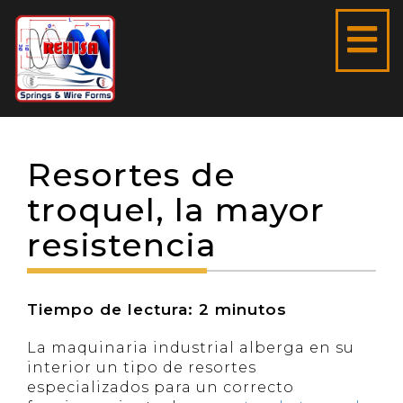
Resortes de
troquel, la mayor
resistencia
Tiempo de lectura:
2
minutos
La maquinaria industrial alberga en su
interior un tipo de resortes
especializados para un correcto