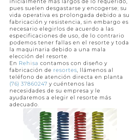
inicialmente más largos de lo requerido,
pues suelen desgastarse y encogerse; su
vida operativa es prolongada debido a su
fabricación y resistencia, sin embargo es
necesario elegirlos de acuerdo a las
especificaciones de uso, de lo contrario
podemos tener fallas en el resorte y toda
la maquinaria debido a una mala
elección del resorte.
En
Rehisa
contamos con diseño y
fabricación de
resortes
, llámenos al
teléfono de atención directa en planta
(76) 37860247
y cuéntenos las
necesidades de su empresa y le
ayudaremos a elegir el resorte más
adecuado.