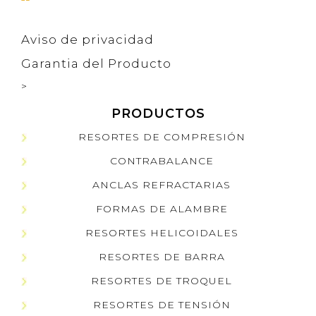
Aviso de privacidad
Garantia del Producto
>
PRODUCTOS
RESORTES DE COMPRESIÓN
CONTRABALANCE
ANCLAS REFRACTARIAS
FORMAS DE ALAMBRE
RESORTES HELICOIDALES
RESORTES DE BARRA
RESORTES DE TROQUEL
RESORTES DE TENSIÓN